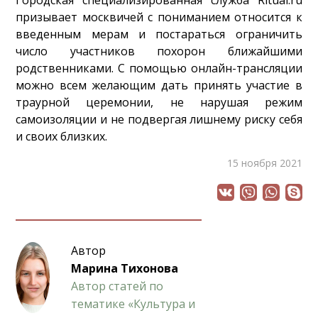
призывает москвичей с пониманием относится к
введенным мерам и постараться ограничить
число участников похорон ближайшими
родственниками. С помощью онлайн-трансляции
можно всем желающим дать принять участие в
траурной церемонии, не нарушая режим
самоизоляции и не подвергая лишнему риску себя
и своих близких.
15 ноября 2021
Автор
Марина Тихонова
Автор статей по
тематике «Культура и