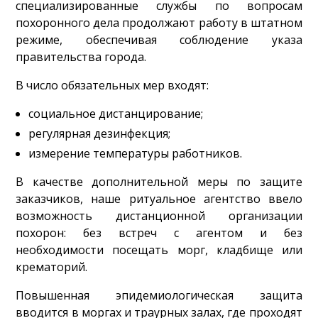
специализированные службы по вопросам
похоронного дела продолжают работу в штатном
режиме, обеспечивая соблюдение указа
правительства города.
В число обязательных мер входят:
социальное дистанцирование;
регулярная дезинфекция;
измерение температуры работников.
В качестве дополнительной меры по защите
заказчиков, наше ритуальное агентство ввело
возможность дистанционной организации
похорон: без встреч с агентом и без
необходимости посещать морг, кладбище или
крематорий.
Повышенная эпидемиологическая защита
вводится в моргах и траурных залах, где проходят