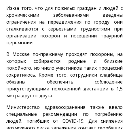
Из-за того, что для пожилых граждан и людей с
хроническими заболеваниями введены
ограничения на передвижения по городу, они
сталкиваются с серьезными трудностями при
организации похорон и посещении траурной
церемонии.
В Москве по-прежнему проходят похороны, на
которых собираются родные и близкие
покойного, но число участников таких процессий
сократилось. Кроме того, сотрудники кладбища
обязаны обеспечить соблюдение
присутствующими положенной дистанции в 1,5
метра друг от друга.
Министерство здравоохранения также ввело
специальные рекомендации по погребению
людей, погибших от COVID-19. Для снижения
возможного риска заражения контакт скорбящих