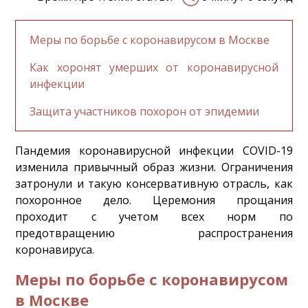
Меры по борьбе с коронавирусом в Москве
Как хоронят умерших от коронавирусной
инфекции
Защита участников похорон от эпидемии
Пандемия коронавирусной инфекции COVID-19
изменила привычный образ жизни. Ограничения
затронули и такую консервативную отрасль, как
похоронное дело. Церемония прощания
проходит с учетом всех норм по
предотвращению распространения
коронавируса.
Меры по борьбе с коронавирусом
в Москве