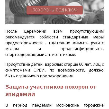
ПОХОРОНЫ ПОД КЛЮЧ
После церемонии всем присутствующим
рекомендуется соблюсти стандартные меры
предосторожности - тщательно вымыть руки с
мылом и продезинфицировать
спиртсодержащими антисептиками.
Присутствие детей, взрослых старше 60 лет, лиц c
симптомами ОРВИ, по возможности, должно
быть ограничено при захоронении.
Защита участников похорон от
эпидемии
В период пандемии московские городские