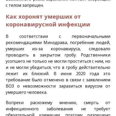
с телом запрещен.
Как хоронят умерших от
коронавирусной инфекции
В соответствии с первоначальными
рекомендациями Минздрава, погребение людей,
умерших из-за коронавируса, следовало
проводить в закрытом гробу. Родственники
усопшего не только не могли проститься с ним, но
и не могли убедиться, что в гробу действительно
лежит их близкий. В июне 2020 года это
требование было отменено в связи с заявлением
ВОЗ о невозможности заразиться вирусом от
умершего человека.
Вопреки расхожему мнению, смерть от
инфекционного заболевания не требует
обязательной кремации, поэтому разрешено