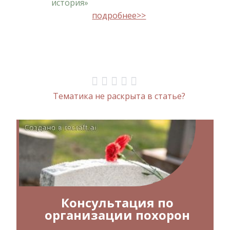
история»
подробнее>>
Тематика не раскрыта в статье?
Консультация по
организации похорон