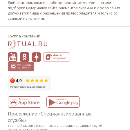
Любое использование либо копирование материалов или
подборки материалов сайта, элементов дизайна и оформления
допускается лишь с разрешения правообладателя и только со
ссылкой на источник.
Группа компаний
Приложение «Специализированные
службы»
срочный вызов экстренных и специализированных служб
нажатием одной кнопки.