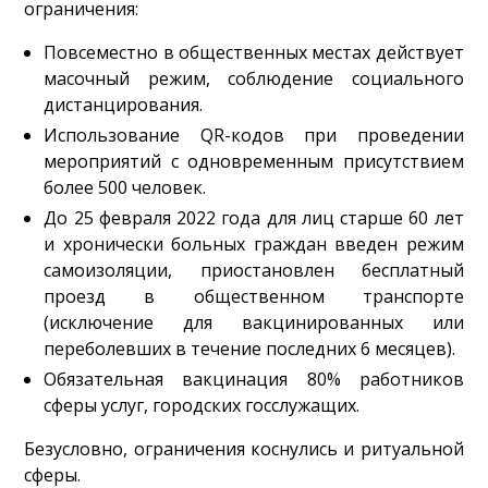
ограничения:
Повсеместно в общественных местах действует
масочный режим, соблюдение социального
дистанцирования.
Использование QR-кодов при проведении
мероприятий с одновременным присутствием
более 500 человек.
До 25 февраля 2022 года для лиц старше 60 лет
и хронически больных граждан введен режим
самоизоляции, приостановлен бесплатный
проезд в общественном транспорте
(исключение для вакцинированных или
переболевших в течение последних 6 месяцев).
Обязательная вакцинация 80% работников
сферы услуг, городских госслужащих.
Безусловно, ограничения коснулись и ритуальной
сферы.