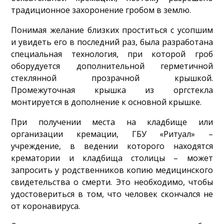
традиционное захоронение гробом в землю.
Понимая желание близких проститься с усопшим
и увидеть его в последний раз, была разработана
специальная технология, при которой гроб
оборудуется дополнительной герметичной
стеклянной прозрачной крышкой.
Промежуточная крышка из оргстекла
монтируется в дополнение к основной крышке.
При получении места на кладбище или
организации кремации, ГБУ «Ритуал» –
учреждение, в ведении которого находятся
крематории и кладбища столицы – может
запросить у родственников копию медицинского
свидетельства о смерти. Это необходимо, чтобы
удостовериться в том, что человек скончался не
от коронавируса.