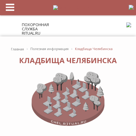
ПОХОРОННАЯ
СЛУЖБА
RITUAL.RU
›
›
Полезная информация
Кладбища Челябинска
Главная
КЛАДБИЩА ЧЕЛЯБИНСКА