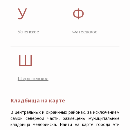
У
Ф
Успенское
Фатеевское
Ш
Шершневское
Кладбища на карте
В центральных и окраинных районах, за исключением
самой северной части, размещены муниципальные
кладбища Челябинска
.
Найти на карте города
эти