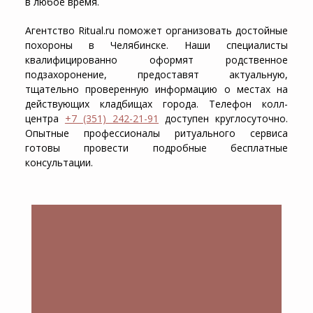
в любое время.
Агентство Ritual.ru поможет организовать достойные
похороны в Челябинске. Наши специалисты
квалифицированно оформят родственное
подзахоронение, предоставят актуальную,
тщательно проверенную информацию о местах на
действующих кладбищах города. Телефон колл-
центра
+7 (351) 242-21-91
доступен круглосуточно.
Опытные профессионалы ритуального сервиса
готовы провести подробные бесплатные
консультации.