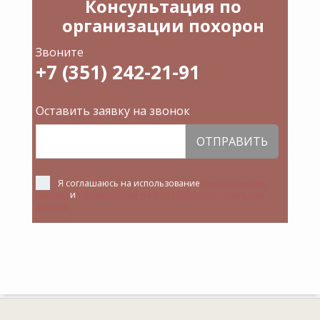
Консультация по
организации похорон
Звоните
+7 (351) 242-21-91
Оставить заявку на звонок
ОТПРАВИТЬ
Я соглашаюсь на использование
Персональных
данных
и
Соглашением на обработку персональных
данных