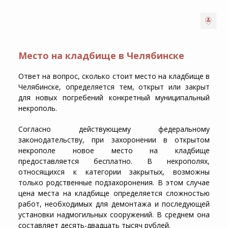
Место на кладбище в Челябинске
Ответ на вопрос,
сколько стоит место на кладбище в
Челябинске
, определяется тем, открыт или закрыт
для новых погребений конкретный муниципальный
некрополь.
Согласно действующему федеральному
законодательству, при захоронении в открытом
некрополе новое
место на кладбище
предоставляется бесплатно. В некрополях,
относящихся к категории закрытых, возможны
только родственные подзахоронения. В этом случае
цена места на кладбище
определяется сложностью
работ, необходимых для демонтажа и последующей
установки надмогильных сооружений. В среднем она
составляет десять-двадцать тысяч рублей.