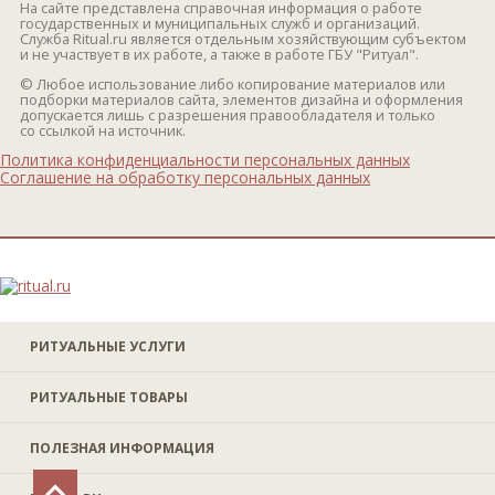
На сайте представлена справочная информация о работе
государственных и муниципальных служб и организаций.
Служба Ritual.ru является отдельным хозяйствующим субъектом
и не участвует в их работе, а также в работе ГБУ "Ритуал".
© Любое использование либо копирование материалов или
подборки материалов сайта, элементов дизайна и оформления
допускается лишь с разрешения правообладателя и только
со ссылкой на источник.
Политика конфиденциальности персональных данных
Соглашение на обработку персональных данных
РИТУАЛЬНЫЕ УСЛУГИ
РИТУАЛЬНЫЕ ТОВАРЫ
ПОЛЕЗНАЯ ИНФОРМАЦИЯ