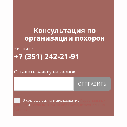
Консультация по
организации похорон
Звоните
+7 (351) 242-21-91
Оставить заявку на звонок
ОТПРАВИТЬ
Я соглашаюсь на использование
Персональных
данных
и
Соглашением на обработку персональных
данных