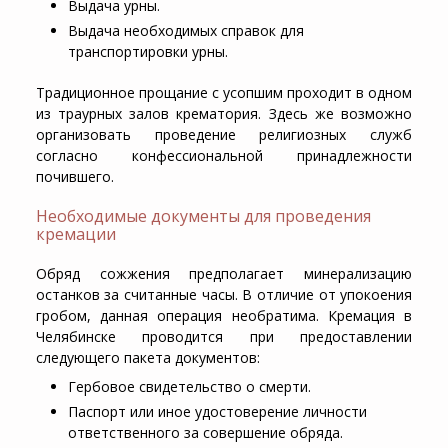
Выдача урны.
Выдача необходимых справок для
транспортировки урны.
Традиционное прощание с усопшим проходит в одном
из траурных залов крематория. Здесь же возможно
организовать проведение религиозных служб
согласно конфессиональной принадлежности
почившего.
Необходимые документы для проведения
кремации
Обряд сожжения предполагает минерализацию
останков за считанные часы. В отличие от упокоения
гробом, данная операция необратима.
Кремация в
Челябинске
проводится при предоставлении
следующего пакета документов:
Гербовое свидетельство о смерти.
Паспорт или иное удостоверение личности
ответственного за совершение обряда.