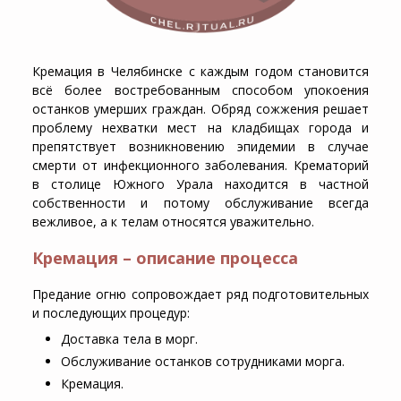
Кремация в Челябинске с каждым годом становится
всё более востребованным способом упокоения
останков умерших граждан. Обряд сожжения решает
проблему нехватки мест на кладбищах города и
препятствует возникновению эпидемии в случае
смерти от инфекционного заболевания. Крематорий
в столице Южного Урала находится в частной
собственности и потому обслуживание всегда
вежливое, а к телам относятся уважительно.
Кремация – описание процесса
Предание огню сопровождает ряд подготовительных
и последующих процедур:
Доставка тела в морг.
Обслуживание останков сотрудниками морга.
Кремация.