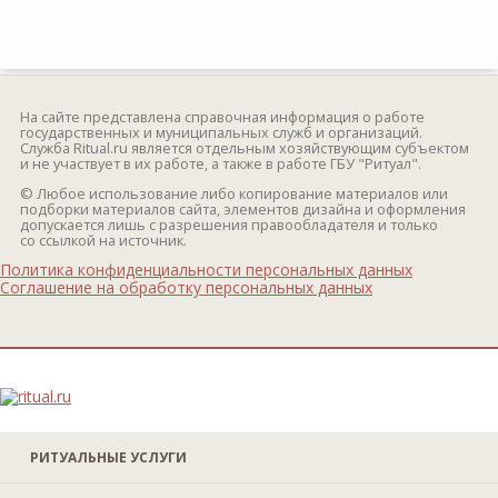
На сайте представлена справочная информация о работе
государственных и муниципальных служб и организаций.
Служба Ritual.ru является отдельным хозяйствующим субъектом
и не участвует в их работе, а также в работе ГБУ "Ритуал".
© Любое использование либо копирование материалов или
подборки материалов сайта, элементов дизайна и оформления
допускается лишь с разрешения правообладателя и только
со ссылкой на источник.
Политика конфиденциальности персональных данных
Соглашение на обработку персональных данных
РИТУАЛЬНЫЕ УСЛУГИ