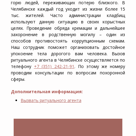
горю людей, переживающих потерю близкого. В
Челябинске каждый год уходит из жизни более 15
тыс. жителей. Часто администрации кладбищ
используют данную ситуацию в своих корыстных
целях. Проведение обряда кремации и дальнейшее
захоронение в родственную могилу – один из
способов противостоять коррупционным схемам.
Наш сотрудник поможет организовать достойное
упокоение тела дорогого вам человека. Вызов
ритуального агента в Челябинске осуществляется по
телефону
+7 (351) 242-21-91
. По этому же номеру
проводим консультации по вопросам похоронной
сферы.
Дополнительная информация:
Вызвать ритуального агента