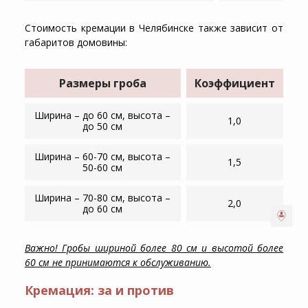
Стоимость кремации в Челябинске также зависит от
габаритов домовины:
Размеры гроба
Коэффициент
Ширина – до 60 см, высота –
1,0
до 50 см
Ширина – 60-70 см, высота –
1,5
50-60 см
Ширина – 70-80 см, высота –
2,0
до 60 см
Важно! Гробы шириной более 80 см и высотой более
60 см не принимаются к обслуживанию.
Кремация: за и против