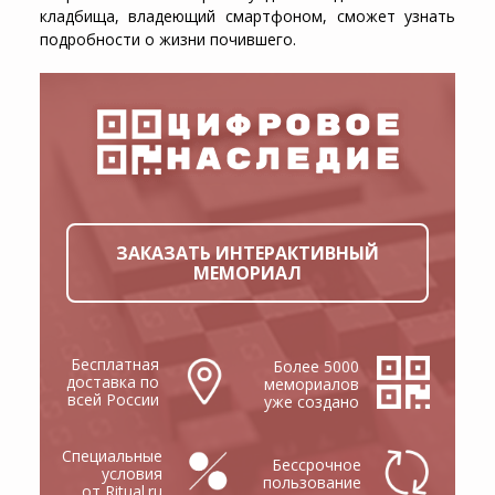
кладбища, владеющий смартфоном, сможет узнать
подробности о жизни почившего.
ЗАКАЗАТЬ ИНТЕРАКТИВНЫЙ
МЕМОРИАЛ
Бесплатная
Более 5000
доставка по
мемориалов
всей России
уже создано
Специальные
Бессрочное
условия
пользование
от Ritual.ru