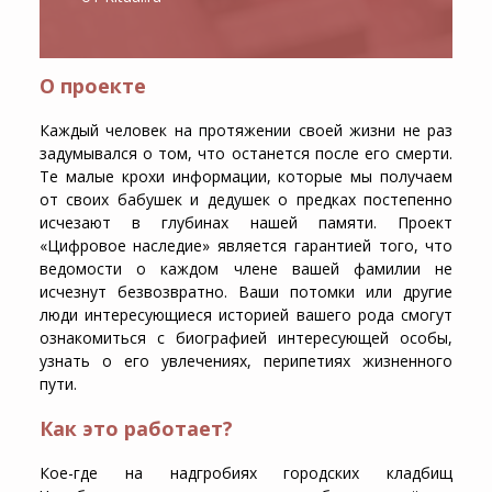
О проекте
Каждый человек на протяжении своей жизни не раз
задумывался о том, что останется после его смерти.
Те малые крохи информации, которые мы получаем
от своих бабушек и дедушек о предках постепенно
исчезают в глубинах нашей памяти. Проект
«Цифровое наследие» является гарантией того, что
ведомости о каждом члене вашей фамилии не
исчезнут безвозвратно. Ваши потомки или другие
люди интересующиеся историей вашего рода смогут
ознакомиться с биографией интересующей особы,
узнать о его увлечениях, перипетиях жизненного
пути.
Как это работает?
Кое-где на надгробиях городских кладбищ