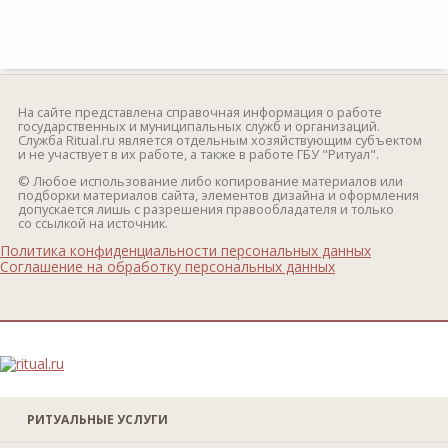
На сайте представлена справочная информация о работе
государственных и муниципальных служб и организаций.
Служба Ritual.ru является отдельным хозяйствующим субъектом
и не участвует в их работе, а также в работе ГБУ "Ритуал".
© Любое использование либо копирование материалов или
подборки материалов сайта, элементов дизайна и оформления
допускается лишь с разрешения правообладателя и только
со ссылкой на источник.
Политика конфиденциальности персональных данных
Соглашение на обработку персональных данных
РИТУАЛЬНЫЕ УСЛУГИ