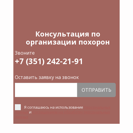
Консультация по
организации похорон
Звоните
+7 (351) 242-21-91
Оставить заявку на звонок
ОТПРАВИТЬ
Я соглашаюсь на использование
Персональных
данных
и
Соглашением на обработку персональных
данных