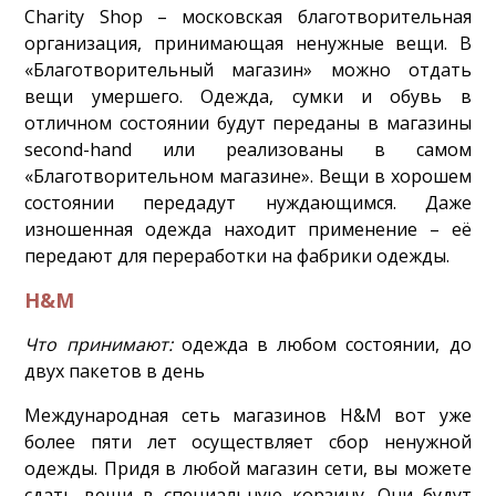
Charity Shop – московская благотворительная
организация, принимающая ненужные вещи. В
«Благотворительный магазин» можно отдать
вещи умершего. Одежда, сумки и обувь в
отличном состоянии будут переданы в магазины
second-hand или реализованы в самом
«Благотворительном магазине». Вещи в хорошем
состоянии передадут нуждающимся. Даже
изношенная одежда находит применение – её
передают для переработки на фабрики одежды.
H&M
Что принимают:
одежда в любом состоянии, до
двух пакетов в день
Международная сеть магазинов H&M вот уже
более пяти лет осуществляет сбор ненужной
одежды. Придя в любой магазин сети, вы можете
сдать вещи в специальную корзину. Они будут