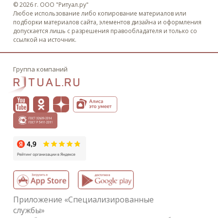
© 2026 г. ООО "Ритуал.ру"
Любое использование либо копирование материалов или
подборки материалов сайта, элементов дизайна и оформления
допускается лишь с разрешения правообладателя и только со
ссылкой на источник.
Группа компаний
Приложение «Специализированные
службы»