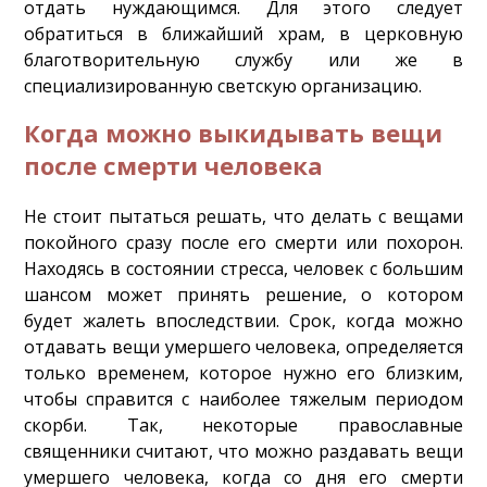
отдать нуждающимся. Для этого следует
обратиться в ближайший храм, в церковную
благотворительную службу или же в
специализированную светскую организацию.
Когда можно выкидывать вещи
после смерти человека
Не стоит пытаться решать, что делать с вещами
покойного сразу после его смерти или похорон.
Находясь в состоянии стресса, человек с большим
шансом может принять решение, о котором
будет жалеть впоследствии. Срок, когда можно
отдавать вещи умершего человека, определяется
только временем, которое нужно его близким,
чтобы справится с наиболее тяжелым периодом
скорби. Так, некоторые православные
священники считают, что можно раздавать вещи
умершего человека, когда со дня его смерти