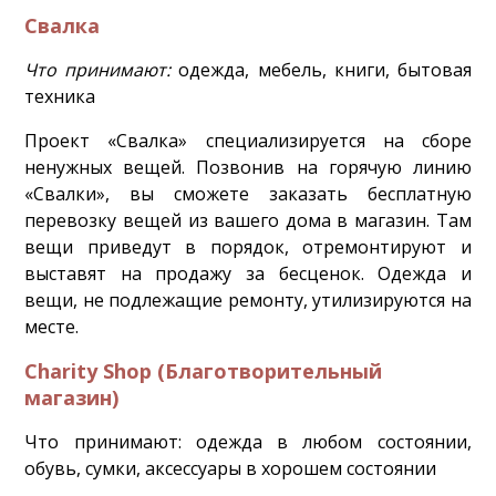
Свалка
Что принимают:
одежда, мебель, книги, бытовая
техника
Проект «Свалка» специализируется на сборе
ненужных вещей. Позвонив на горячую линию
«Свалки», вы сможете заказать бесплатную
перевозку вещей из вашего дома в магазин. Там
вещи приведут в порядок, отремонтируют и
выставят на продажу за бесценок. Одежда и
вещи, не подлежащие ремонту, утилизируются на
месте.
Charity Shop (Благотворительный
магазин)
Что принимают: одежда в любом состоянии,
обувь, сумки, аксессуары в хорошем состоянии