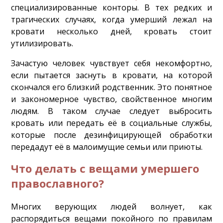
специализированные конторы. В тех редких и
трагических случаях, когда умерший лежал на
кровати несколько дней, кровать стоит
утилизировать.
Зачастую человек чувствует себя некомфортно,
если пытается заснуть в кровати, на которой
скончался его близкий родственник. Это понятное
и закономерное чувство, свойственное многим
людям. В таком случае следует выбросить
кровать или передать её в социальные службы,
которые после дезинфицирующей обработки
передадут её в малоимущие семьи или приюты.
Что делать с вещами умершего
православного?
Многих верующих людей волнует, как
распорядиться вещами покойного по правилам