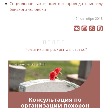
Социальное такси поможет проведать могилу
близкого человека
24 октября 2018
Тематика не раскрыта в статье?
Консультация по
организации похорон