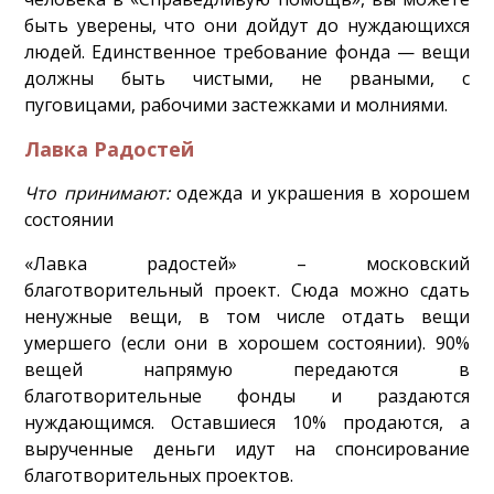
быть уверены, что они дойдут до нуждающихся
людей. Единственное требование фонда — вещи
должны быть чистыми, не рваными, с
пуговицами, рабочими застежками и молниями.
Лавка Радостей
Что принимают:
одежда и украшения в хорошем
состоянии
«Лавка радостей» – московский
благотворительный проект. Сюда можно сдать
ненужные вещи, в том числе отдать вещи
умершего (если они в хорошем состоянии). 90%
вещей напрямую передаются в
благотворительные фонды и раздаются
нуждающимся. Оставшиеся 10% продаются, а
вырученные деньги идут на спонсирование
благотворительных проектов.