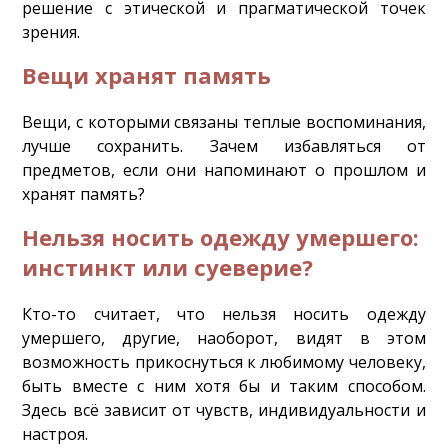
решение с этической и прагматической точек
зрения.
Вещи хранят память
Вещи, с которыми связаны теплые воспоминания,
лучше сохранить. Зачем избавляться от
предметов, если они напоминают о прошлом и
хранят память?
Нельзя носить одежду умершего:
инстинкт или суеверие?
Кто-то считает, что нельзя носить одежду
умершего, другие, наоборот, видят в этом
возможность прикоснуться к любимому человеку,
быть вместе с ним хотя бы и таким способом.
Здесь всё зависит от чувств, индивидуальности и
настроя.