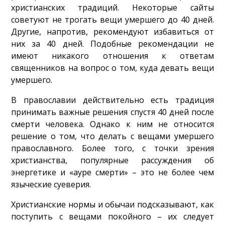
христианских традиций. Некоторые сайты
советуют не трогать вещи умершего до 40 дней.
Другие, напротив, рекомендуют избавиться от
них за 40 дней. Подобные рекомендации не
имеют никакого отношения к ответам
священников на вопрос о том, куда девать вещи
умершего.
В православии действительно есть традиция
принимать важные решения спустя 40 дней после
смерти человека. Однако к ним не относится
решение о том, что делать с вещами умершего
православного. Более того, с точки зрения
христианства, популярные рассуждения об
энергетике и «ауре смерти» – это не более чем
языческие суеверия.
Христианские нормы и обычаи подсказывают, как
поступить с вещами покойного – их следует