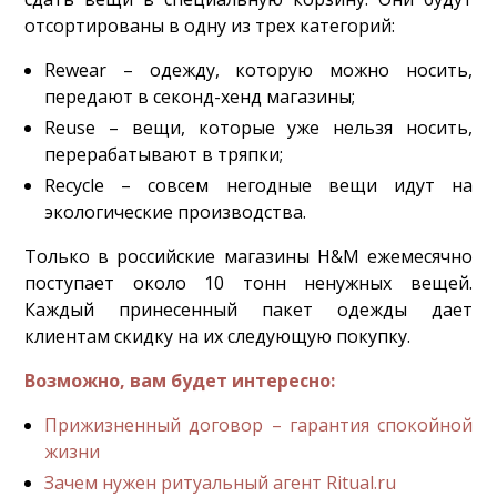
отсортированы в одну из трех категорий:
Rewear – одежду, которую можно носить,
передают в секонд-хенд магазины;
Reuse – вещи, которые уже нельзя носить,
перерабатывают в тряпки;
Recycle – совсем негодные вещи идут на
экологические производства.
Только в российские магазины H&M ежемесячно
поступает около 10 тонн ненужных вещей.
Каждый принесенный пакет одежды дает
клиентам скидку на их следующую покупку.
Возможно, вам будет интересно:
Прижизненный договор – гарантия спокойной
жизни
Зачем нужен ритуальный агент Ritual.ru