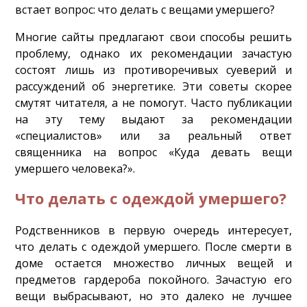
встает вопрос: что делать с вещами умершего?
Многие сайты предлагают свои способы решить
проблему, однако их рекомендации зачастую
состоят лишь из противоречивых суеверий и
рассуждений об энергетике. Эти советы скорее
смутят читателя, а не помогут. Часто публикации
на эту тему выдают за рекомендации
«специалистов» или за реальный ответ
священника на вопрос «Куда девать вещи
умершего человека?».
Что делать с одеждой умершего?
Родственников в первую очередь интересует,
что делать с одеждой умершего. После смерти в
доме остается множество личных вещей и
предметов гардероба покойного. Зачастую его
вещи выбрасывают, но это далеко не лучшее