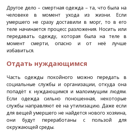
Другое дело – смертная одежда – та, что была на
человеке в момент ухода из жизни. Если
умершего не сразу доставили в морг, то в его
теле начинается процесс разложения. Носить или
передавать одежду, которая была на теле в
момент смерти, опасно и от неё лучше
избавиться.
Отдать нуждающимся
Часть одежды покойного можно передать в
социальные службы и организации, откуда она
попадёт к нуждающимся и малоимущим людям.
Если одежда сильно поношенная, некоторые
службы направляют её на утилизацию. Даже если
для вещей умершего не найдется нового хозяина,
они будут переработаны с пользой для
окружающей среды.