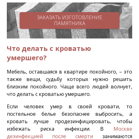
ЗАКАЗАТЬ ИЗГОТОВЛЕНИЕ
ПАМЯТНИКА
Что делать с кроватью
умершего?
Мебель, оставшаяся в квартире покойного, – это
также вещи, судьбу которых нужно решить
близким покойного. Чаще всего людей волнует,
что делать с кроватью умершего.
Если человек умер в своей кровати, то
постельное белье безопаснее выбросить, а
кровать лучше продезинфицировать, чтобы
избежать риска инфекции. В
Москве
дезинфекцией после смерти
занимаются