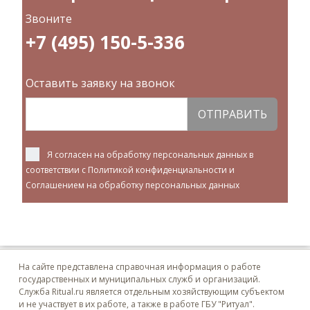
Звоните
+7 (495) 150-5-336
Оставить заявку на звонок
ОТПРАВИТЬ
Я согласен на обработку персональных данных в
соответствии с
Политикой конфиденциальности
и
Соглашением на обработку персональных данных
На сайте представлена справочная информация о работе
государственных и муниципальных служб и организаций.
Служба Ritual.ru является отдельным хозяйствующим субъектом
и не участвует в их работе, а также в работе ГБУ "Ритуал".