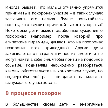
Иногда бывает, что малыш отчаянно упрямится
принимать в похоронах участие – в таких случаях
заставлять его нельзя. Лучше попытайтесь
понять, что служит причиной такого упорства?
Некоторые дети имеют ошибочные суждения о
похоронах (например, после историй про
египетские пирамиды, думают, что на похоронах
похоронят всех пришедших). Другие дети
закрываются от «травматичности» смерти и не
могут найти в себе сил, чтобы пойти на подобное
событие. Родителям необходимо разобраться,
каковы обстоятельства в конкретном случае, но
подчеркнём ещё раз – не давите на малыша,
вынуждая его участвовать.
В процессе похорон
В большинстве своём дети – энергичные