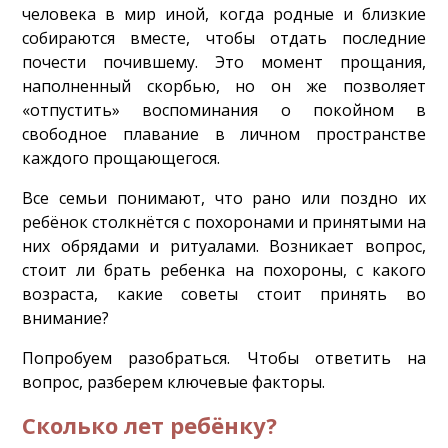
человека в мир иной, когда родные и близкие
собираются вместе, чтобы отдать последние
почести почившему. Это момент прощания,
наполненный скорбью, но он же позволяет
«отпустить» воспоминания о покойном в
свободное плавание в личном пространстве
каждого прощающегося.
Все семьи понимают, что рано или поздно их
ребёнок столкнётся с похоронами и принятыми на
них обрядами и ритуалами. Возникает вопрос,
стоит ли брать ребенка на похороны, с какого
возраста, какие советы стоит принять во
внимание?
Попробуем разобраться. Чтобы ответить на
вопрос, разберем ключевые факторы.
Сколько лет ребёнку?