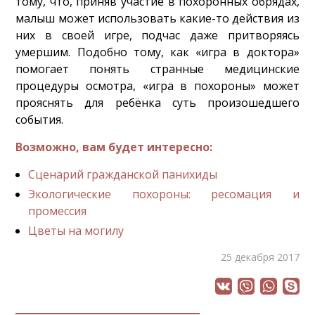
тому, что, приняв участие в похоронных обрядах,
малыш может использовать какие-то действия из
них в своей игре, подчас даже притворяясь
умершим. Подобно тому, как «игра в доктора»
помогает понять странные медицинские
процедуры осмотра, «игра в похороны» может
прояснять для ребёнка суть произошедшего
события.
Возможно, вам будет интересно:
Сценарий гражданской панихиды
Экологические похороны: ресомация и
промессия
Цветы на могилу
25 декабря 2017