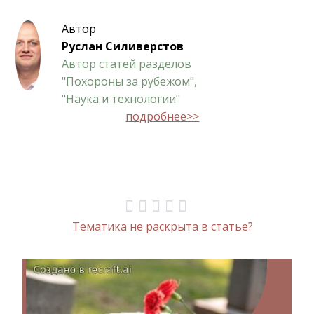
Автор
Руслан Силиверстов
Автор статей разделов
"Похороны за рубежом",
"Наука и технологии"
подробнее>>
Тематика не раскрыта в статье?