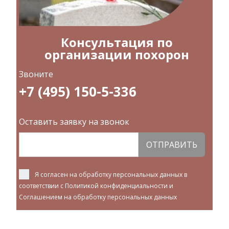
Консультация по
организации похорон
Звоните
+7 (495) 150-5-336
Оставить заявку на звонок
ОТПРАВИТЬ
Я согласен на обработку персональных данных в
соответствии с
Политикой конфиденциальности
и
Соглашением на обработку персональных данных