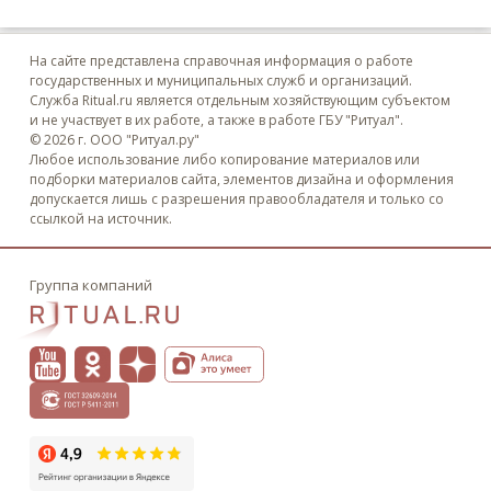
На сайте представлена справочная информация о работе
государственных и муниципальных служб и организаций.
Служба Ritual.ru является отдельным хозяйствующим субъектом
и не участвует в их работе, а также в работе ГБУ "Ритуал".
© 2026 г. ООО "Ритуал.ру"
Любое использование либо копирование материалов или
подборки материалов сайта, элементов дизайна и оформления
допускается лишь с разрешения правообладателя и только со
ссылкой на источник.
Группа компаний