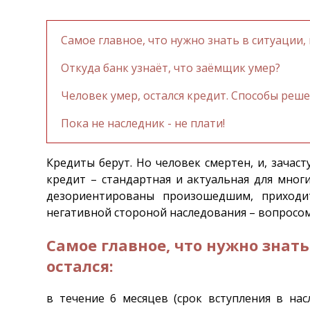
Самое главное, что нужно знать в ситуации, 
Откуда банк узнаёт, что заёмщик умер?
Человек умер, остался кредит. Способы реше
Пока не наследник - не плати!
Кредиты берут. Но человек смертен, и, зачаст
кредит – стандартная и актуальная для мног
дезориентированы произошедшим, приходи
негативной стороной наследования – вопросом
Самое главное, что нужно знать
остался:
в течение 6 месяцев (срок вступления в на