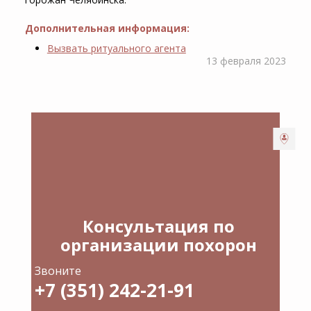
Дополнительная информация:
Вызвать ритуального агента
13 февраля 2023
Консультация по
организации похорон
Звоните
+7 (351) 242-21-91