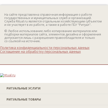
На сайте представлена справочная информация о работе
государственных и муниципальных служб и организаций.
Служба Ritual.ru является отдельным хозяйствующим субъектом
и не участвует в их работе, а также в работе ГБУ "Ритуал".
© Любое использование либо копирование материалов или
подборки материалов сайта, элементов дизайна и оформления
допускается лишь с разрешения правообладателя и только
со ссылкой на источник.
Политика конфиденциальности персональных данных
Соглашение на обработку персональных данных
РИТУАЛЬНЫЕ УСЛУГИ
РИТУАЛЬНЫЕ ТОВАРЫ