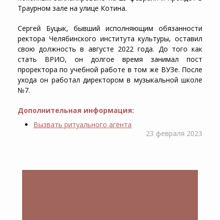
Траурном зале на улице Котина.
Сергей Буцык, бывший исполняющим обязанности
ректора Челябинского института культуры, оставил
свою должность в августе 2022 года. До того как
стать ВРИО, он долгое время занимал пост
проректора по учебной работе в том же ВУЗе. После
ухода он работал директором в музыкальной школе
№7.
Дополнительная информация:
Вызвать ритуального агента
23 февраля 2023