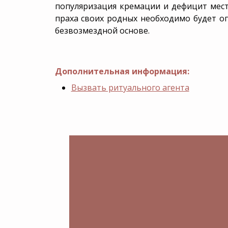
популяризация кремации и дефицит мест
праха своих родных необходимо будет о
безвозмездной основе.
Дополнительная информация:
Вызвать ритуального агента