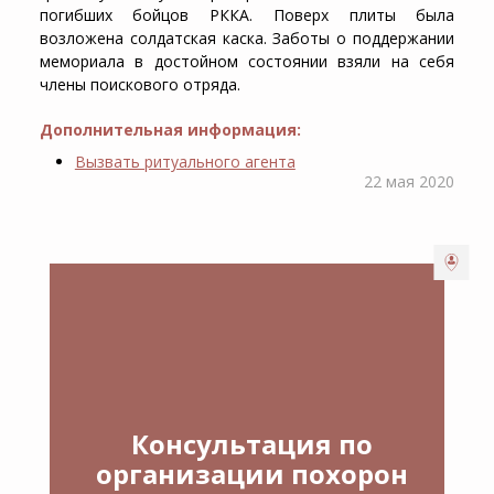
погибших бойцов РККА. Поверх плиты была
возложена солдатская каска. Заботы о поддержании
мемориала в достойном состоянии взяли на себя
члены поискового отряда.
Дополнительная информация:
Вызвать ритуального агента
22 мая 2020
Консультация по
организации похорон