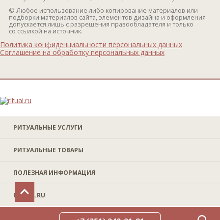
© Любое использование либо копирование материалов или
подборки материалов сайта, элементов дизайна и оформления
допускается лишь с разрешения правообладателя и только
со ссылкой на источник.
Политика конфиденциальности персональных данных
Соглашение на обработку персональных данных
РИТУАЛЬНЫЕ УСЛУГИ
РИТУАЛЬНЫЕ ТОВАРЫ
ПОЛЕЗНАЯ ИНФОРМАЦИЯ
RITUAL.RU