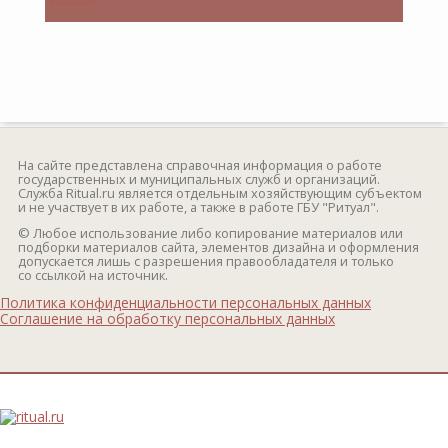
На сайте представлена справочная информация о работе
государственных и муниципальных служб и организаций.
Служба Ritual.ru является отдельным хозяйствующим субъектом
и не участвует в их работе, а также в работе ГБУ "Ритуал".
© Любое использование либо копирование материалов или
подборки материалов сайта, элементов дизайна и оформления
допускается лишь с разрешения правообладателя и только
со ссылкой на источник.
Политика конфиденциальности персональных данных
Соглашение на обработку персональных данных