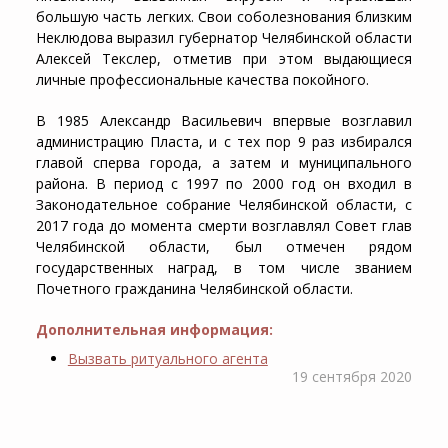
большую часть легких. Свои соболезнования близким
Неклюдова выразил губернатор Челябинской области
Алексей Текслер, отметив при этом выдающиеся
личные профессиональные качества покойного.
В 1985 Александр Васильевич впервые возглавил
администрацию Пласта, и с тех пор 9 раз избирался
главой сперва города, а затем и муниципального
района. В период с 1997 по 2000 год он входил в
Законодательное собрание Челябинской области, с
2017 года до момента смерти возглавлял Совет глав
Челябинской области, был отмечен рядом
государственных наград, в том числе званием
Почетного гражданина Челябинской области.
Дополнительная информация:
Вызвать ритуального агента
19 сентября 2020